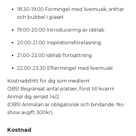
18.30-19.00 Förmingel med livemusik, snittar
och bubbel i glaset
19.00-20.00 Introducering av Idélab
20.00-21.00 Inspirationsföreläsning
21.00-22.00 Idélab fortsättning
22.00-23.30 Eftermingel med livemusik
Kostnadsfritt för dig som medlem!
OBS! Begränsat antal platser, först till kvarn!
Anmäl dig senast 14/2
(OBS! Anmälan är obligatorisk och bindande. No-
show avgift 300kr)
Kostnad