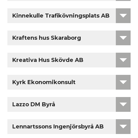
Kinnekulle Trafikövningsplats AB
Kraftens hus Skaraborg
Kreativa Hus Skövde AB
Kyrk Ekonomikonsult
Lazzo DM Byrå
Lennartssons Ingenjörsbyrå AB