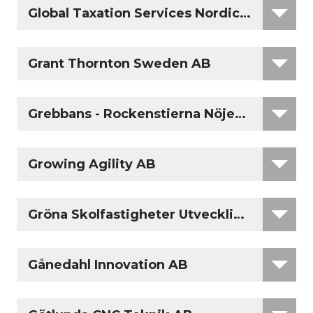
Global Taxation Services Nordic Sweden 
Grant Thornton Sweden AB
Grebbans - Rockenstierna Nöjesproduktio
Growing Agility AB
Gröna Skolfastigheter Utveckling AB
Gånedahl Innovation AB