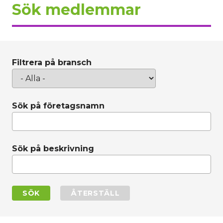
Sök medlemmar
Filtrera på bransch
Sök på företagsnamn
Sök på beskrivning
SÖK
ÅTERSTÄLL