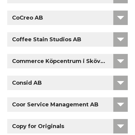
CoCreo AB
Coffee Stain Studios AB
Commerce Köpcentrum i Skövde AB
Consid AB
Coor Service Management AB
Copy for Originals