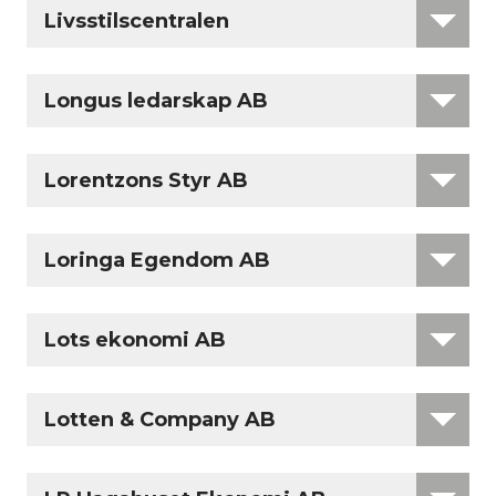
Livsstilscentralen
Longus ledarskap AB
Lorentzons Styr AB
Loringa Egendom AB
Lots ekonomi AB
Lotten & Company AB