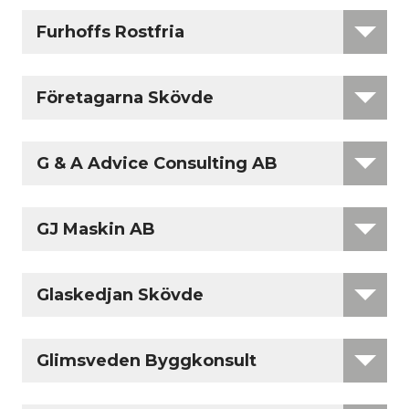
Furhoffs Rostfria
Företagarna Skövde
G & A Advice Consulting AB
GJ Maskin AB
Glaskedjan Skövde
Glimsveden Byggkonsult