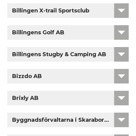
Billingen X-trail Sportsclub
Billingens Golf AB
Billingens Stugby & Camping AB
Bizzdo AB
Brixly AB
Byggnadsförvaltarna i Skaraborg AB