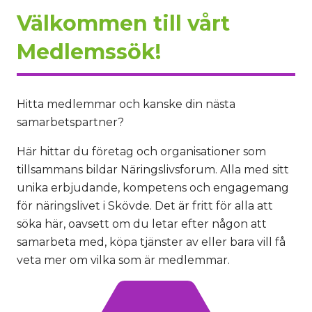
Välkommen till vårt
Medlemssök!
Hitta medlemmar och kanske din nästa
samarbetspartner?
Här hittar du företag och organisationer som
tillsammans bildar Näringslivsforum. Alla med sitt
unika erbjudande, kompetens och engagemang
för näringslivet i Skövde. Det är fritt för alla att
söka här, oavsett om du letar efter någon att
samarbeta med, köpa tjänster av eller bara vill få
veta mer om vilka som är medlemmar.