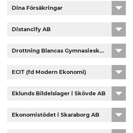
Dina Försäkringar
Distancify AB
Drottning Blancas Gymnasieskola
ECIT (fd Modern Ekonomi)
Eklunds Bildelslager i Skövde AB
Ekonomistödet i Skaraborg AB