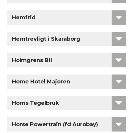
Hemfrid
Hemtrevligt i Skaraborg
Holmgrens Bil
Home Hotel Majoren
Horns Tegelbruk
Horse Powertrain (fd Aurobay)