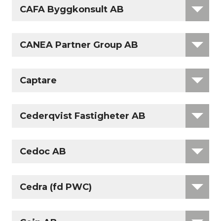
CAFA Byggkonsult AB
CANEA Partner Group AB
Captare
Cederqvist Fastigheter AB
Cedoc AB
Cedra (fd PWC)