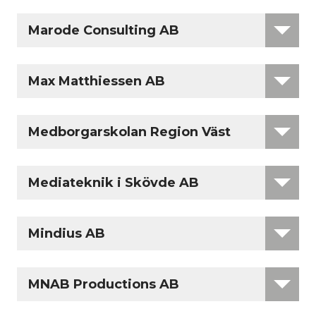
Marode Consulting AB
Max Matthiessen AB
Medborgarskolan Region Väst
Mediateknik i Skövde AB
Mindius AB
MNAB Productions AB