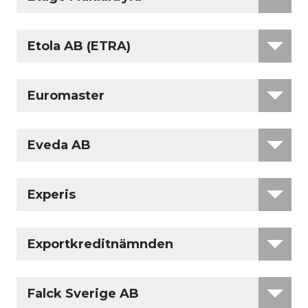
Etola AB (ETRA)
Euromaster
Eveda AB
Experis
Exportkreditnämnden
Falck Sverige AB