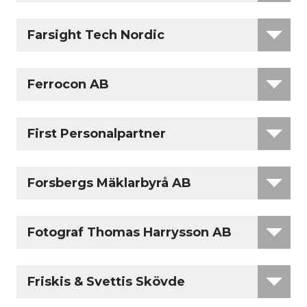
Farsight Tech Nordic
Ferrocon AB
First Personalpartner
Forsbergs Mäklarbyrå AB
Fotograf Thomas Harrysson AB
Friskis & Svettis Skövde