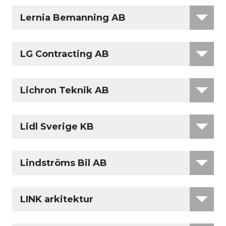
Lernia Bemanning AB
LG Contracting AB
Lichron Teknik AB
Lidl Sverige KB
Lindströms Bil AB
LINK arkitektur