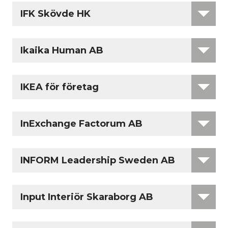
IFK Skövde HK
Ikaika Human AB
IKEA för företag
InExchange Factorum AB
INFORM Leadership Sweden AB
Input Interiör Skaraborg AB