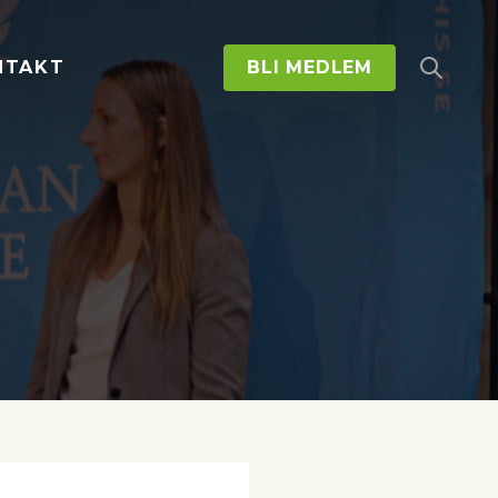
NTAKT
BLI MEDLEM