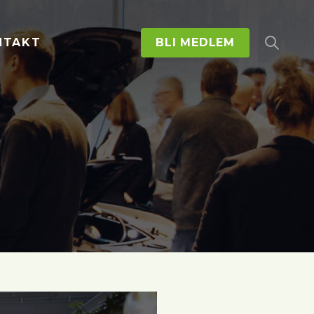
NTAKT
BLI MEDLEM