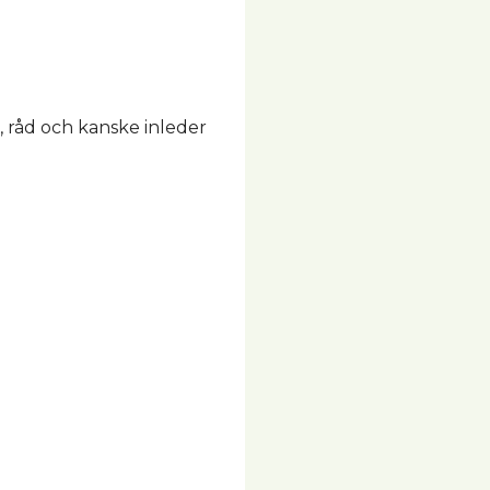
ps, råd och kanske inleder