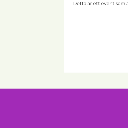
Detta är ett event som 