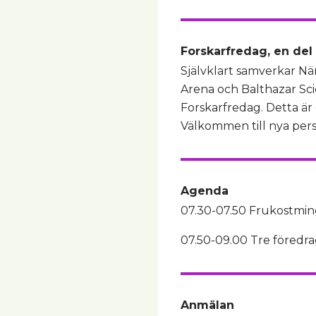
Forskarfredag, en del
Självklart samverkar Nä
Arena och Balthazar Scie
Forskarfredag. Detta är
Välkommen till nya pers
Agenda
07.30-07.50 Frukostmin
07.50-09.00 Tre föredra
Anmälan