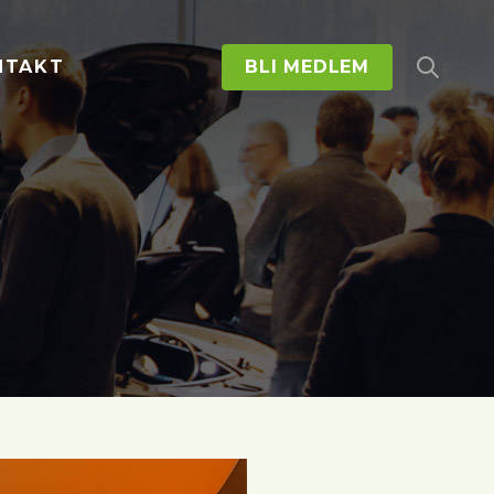
NTAKT
BLI MEDLEM