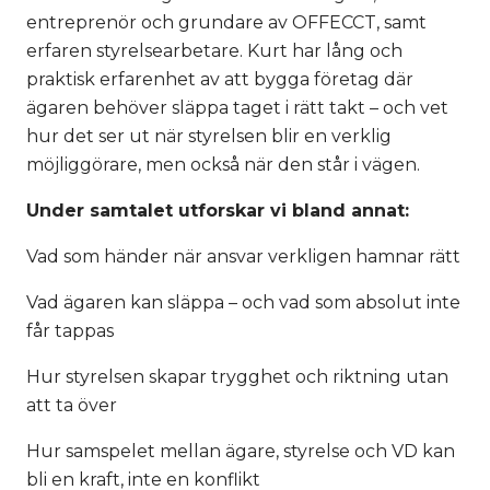
entreprenör och grundare av OFFECCT, samt
erfaren styrelsearbetare. Kurt har lång och
praktisk erfarenhet av att bygga företag där
ägaren behöver släppa taget i rätt takt – och vet
hur det ser ut när styrelsen blir en verklig
möjliggörare, men också när den står i vägen.
Under samtalet utforskar vi bland annat:
Vad som händer när ansvar verkligen hamnar rätt
Vad ägaren kan släppa – och vad som absolut inte
får tappas
Hur styrelsen skapar trygghet och riktning utan
att ta över
Hur samspelet mellan ägare, styrelse och VD kan
bli en kraft, inte en konflikt