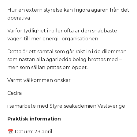
Hur en extern styrelse kan frigöra ägaren från det
operativa
Varför tydlighet i roller ofta är den snabbaste
vägen till mer energi i organisationen
Detta är ett samtal som går rakt in i de dilemman
som nästan alla ägarledda bolag brottas med –
men som sällan pratas om öppet.
Varmt välkommen önskar
Cedra
i samarbete med Styrelseakademien Västsverige
Praktisk information
📅 Datum: 23 april