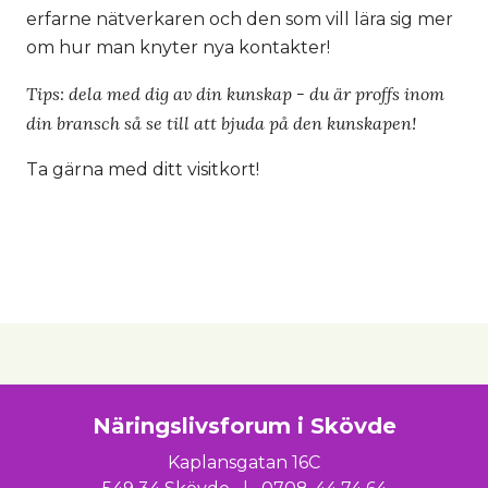
erfarne nätverkaren och den som vill lära sig mer
om hur man knyter nya kontakter!
Tips: dela med dig av din kunskap - du är proffs inom
din bransch så se till att bjuda på den kunskapen!
Ta gärna med ditt visitkort!
Näringslivsforum i Skövde
Kaplansgatan 16C