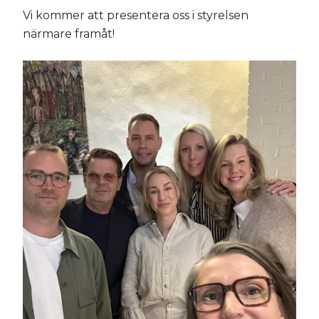
Vi kommer att presentera oss i styrelsen
närmare framåt!