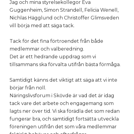
Jag och mina styrelsekollegor Eva
Guggenheim, Simon Strandell, Felicia Wenell,
Nichlas Hägglund och Christoffer Glimsveden
vill börja med att säga tack.
Tack för det fina förtroendet från både
medlemmar och valberedning.
Det är ett hedrande uppdrag som vi
tillsammans ska förvalta utifrån bästa förmåga.
Samtidigt känns det viktigt att säga att vi inte
börjar från noll.
Näringslivsforum i Skövde är vad det är idag
tack vare det arbete och engagemang som
lagts ner över tid. Vi ska förädla det som redan
fungerar bra, och samtidigt fortsätta utveckla
föreningen utifrån det som våra medlemmar