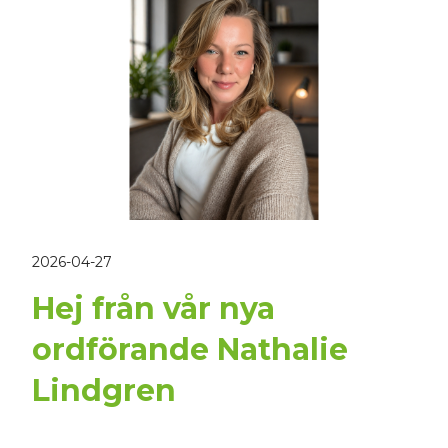
2026-04-27
Hej från vår nya
ordförande Nathalie
Lindgren