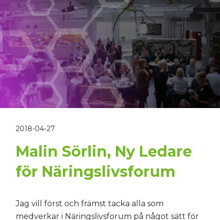
2018-04-27
Malin Sörlin, Ny Ledare
för Näringslivsforum
Jag vill först och främst tacka alla som
medverkar i Näringslivsforum på något sätt för