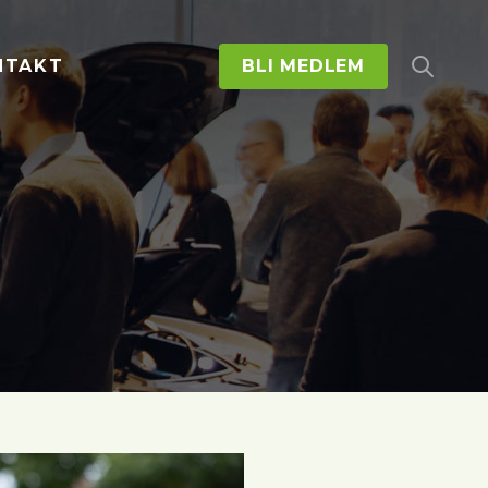
NTAKT
BLI MEDLEM