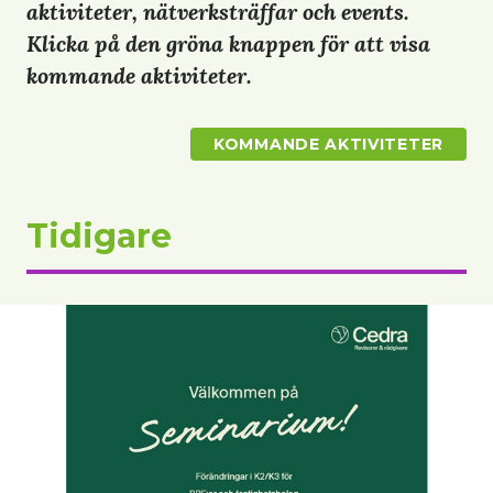
aktiviteter, nätverksträffar och events.
Klicka på den gröna knappen för att visa
kommande aktiviteter.
KOMMANDE AKTIVITETER
Tidigare