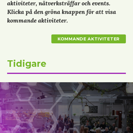
aktiviteter, nätverksträffar och events.
Klicka på den gröna knappen för att visa
kommande aktiviteter.
KOMMANDE AKTIVITETER
Tidigare